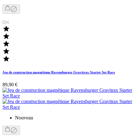






Jeu de construction magnétique Ravensburger Gravitrax Starter Set Race
89,90 €
Nouveau
