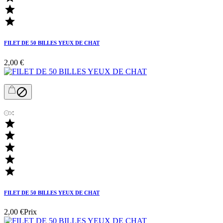


FILET DE 50 BILLES YEUX DE CHAT
2,00 €






FILET DE 50 BILLES YEUX DE CHAT
2,00 €
Prix