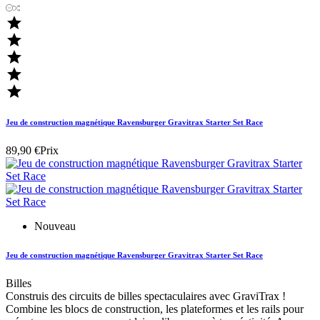





Jeu de construction magnétique Ravensburger Gravitrax Starter Set Race
89,90 €
Prix
Nouveau
Jeu de construction magnétique Ravensburger Gravitrax Starter Set Race
Billes
Construis des circuits de billes spectaculaires avec GraviTrax !
Combine les blocs de construction, les plateformes et les rails pour