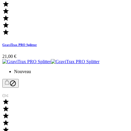





GraviTrax PRO Splitter
21,00 €
Nouveau





