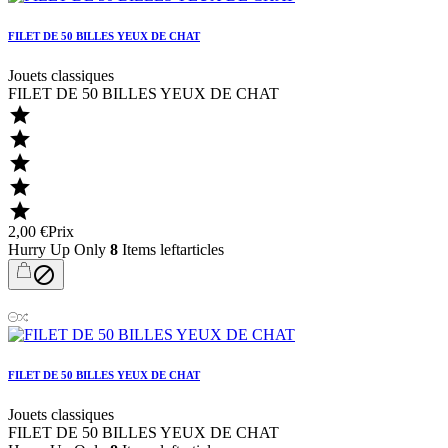
FILET DE 50 BILLES YEUX DE CHAT
Jouets classiques
FILET DE 50 BILLES YEUX DE CHAT





2,00 €
Prix
Hurry Up Only
8
Items leftarticles

FILET DE 50 BILLES YEUX DE CHAT
Jouets classiques
FILET DE 50 BILLES YEUX DE CHAT