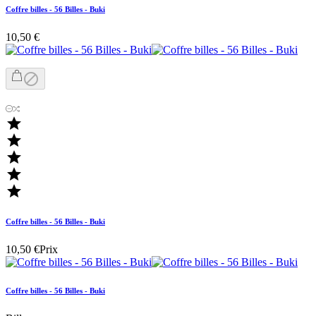
Coffre billes - 56 Billes - Buki
10,50 €






Coffre billes - 56 Billes - Buki
10,50 €
Prix
Coffre billes - 56 Billes - Buki