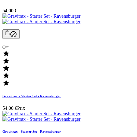
54,00 €






Gravitrax - Starter Set - Ravensburger
54,00 €
Prix
Gravitrax - Starter Set - Ravensburger