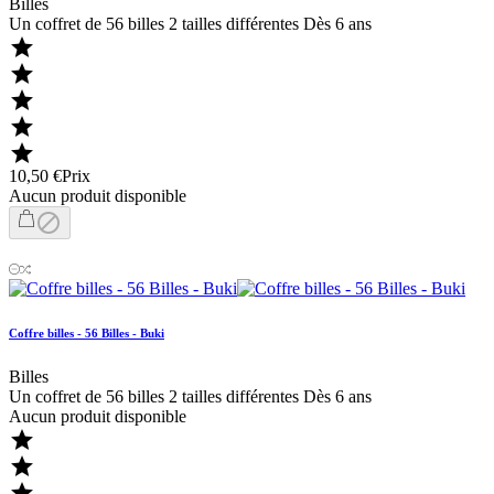
Billes
Un coffret de 56 billes 2 tailles différentes Dès 6 ans





10,50 €
Prix
Aucun produit disponible

Coffre billes - 56 Billes - Buki
Billes
Un coffret de 56 billes 2 tailles différentes Dès 6 ans
Aucun produit disponible


