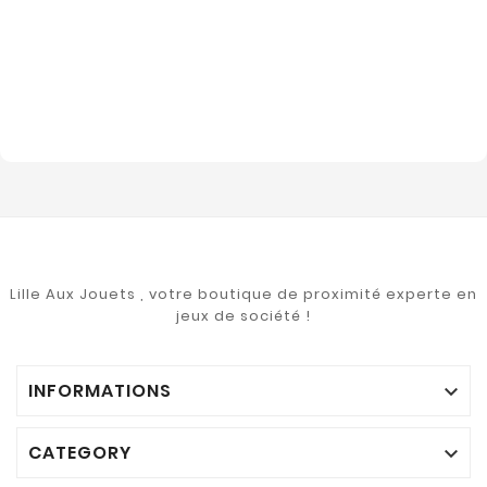
Lille Aux Jouets , votre boutique de proximité experte en
jeux de société !
INFORMATIONS

CATEGORY
