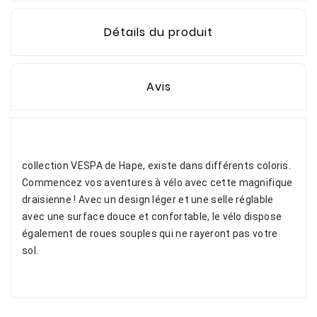
Détails du produit
Avis
collection VESPA de Hape, existe dans différents coloris.
Commencez vos aventures à vélo avec cette magnifique
draisienne ! Avec un design léger et une selle réglable
avec une surface douce et confortable, le vélo dispose
également de roues souples qui ne rayeront pas votre
sol.