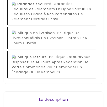
Garanties
Sécurité
Les Paiements En Ligne Sont 100 %
Sécurisés Grâce À Nos Partenaires De
Paiement Certifiés Et SSL.
Politique De
Livraison
Délais De Livraison : Entre 2 Et 5
Jours Ouvrés.
Politique Retours
Vous
Disposez De 14 Jours Après Réception De
Votre Commande Pour Demander Un
Échange Ou Un Rembours
La description