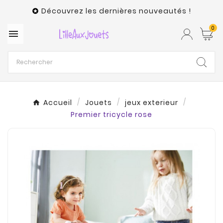
Découvrez les dernières nouveautés !

0

Accueil
Jouets
jeux exterieur
Premier tricycle rose