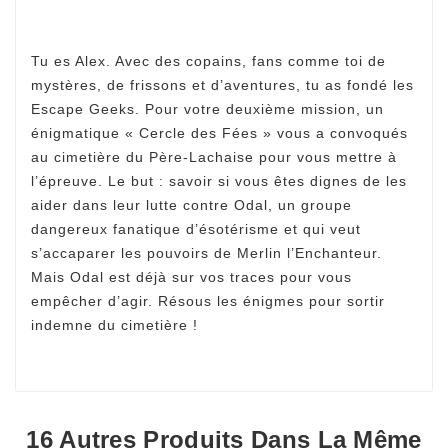
Tu es Alex. Avec des copains, fans comme toi de
mystères, de frissons et d’aventures, tu as fondé les
Escape Geeks. Pour votre deuxième mission, un
énigmatique « Cercle des Fées » vous a convoqués
au cimetière du Père-Lachaise pour vous mettre à
l’épreuve. Le but : savoir si vous êtes dignes de les
aider dans leur lutte contre Odal, un groupe
dangereux fanatique d’ésotérisme et qui veut
s’accaparer les pouvoirs de Merlin l’Enchanteur.
Mais Odal est déjà sur vos traces pour vous
empêcher d’agir. Résous les énigmes pour sortir
indemne du cimetière !
16 Autres Produits Dans La Même