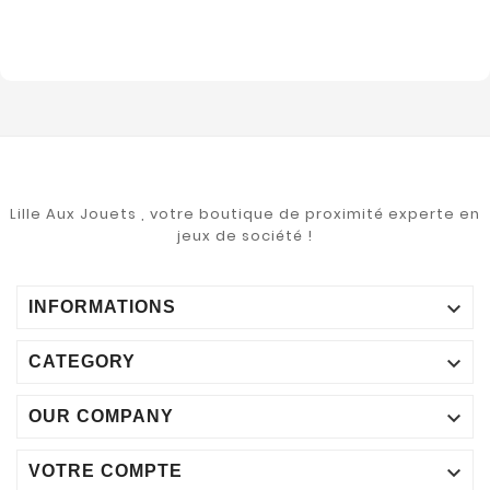
Lille Aux Jouets , votre boutique de proximité experte en
jeux de société !

INFORMATIONS

CATEGORY

OUR COMPANY

VOTRE COMPTE