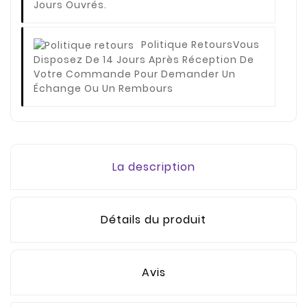
Jours Ouvrés.
Politique Retours
Vous
Disposez De 14 Jours Après Réception De
Votre Commande Pour Demander Un
Échange Ou Un Rembours
La description
Détails du produit
Avis