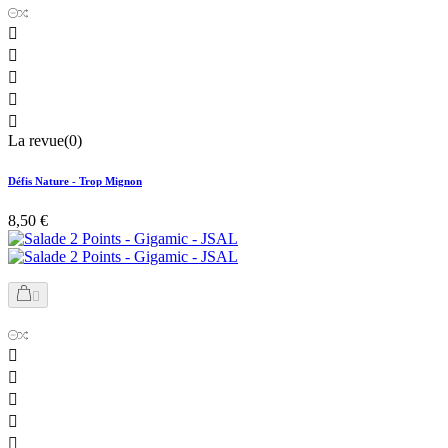





La revue(0)
Défis Nature - Trop Mignon
8,50 €





