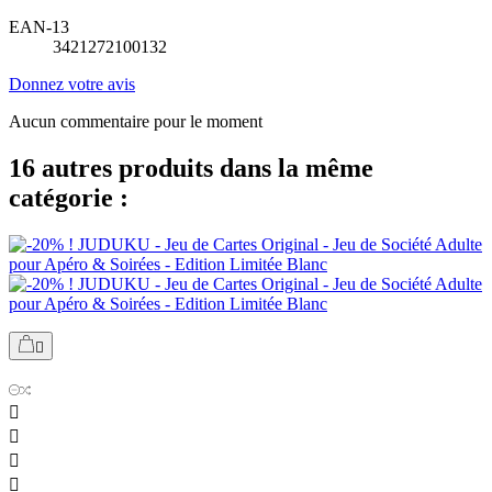
EAN-13
3421272100132
Donnez votre avis
Aucun commentaire pour le moment
16 autres produits dans la même
catégorie :




