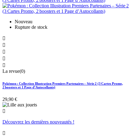
Nouveau
Rupture de stock





La revue(0)
Pokémon : Collection Illustration Premiers Partenaires – Série 2 (3 Cartes Promo,
2 boosters et 1 Page d’Autocollants)
29,90 €

Découvrez les dernières nouveautés !
