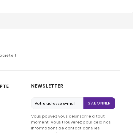
ociété !
NEWSLETTER
PTE
S’ABONNER
Vous pouvez vous désinscrire à tout
moment. Vous trouverez pour cela nos
informations de contact dans les