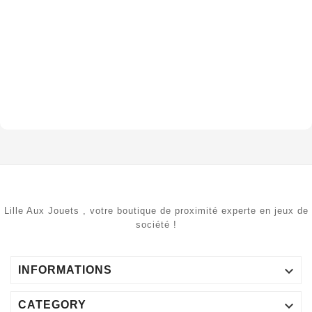
Lille Aux Jouets , votre boutique de proximité experte en jeux de
société !

INFORMATIONS

CATEGORY