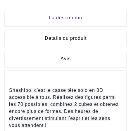
La description
Détails du produit
Avis
Shashibo, c'est le casse tête solo en 3D
accessible à tous. Réalisez des figures parmi
les 70 possibles, combinez 2 cubes et obtenez
encore plus de formes. Des heures de
divertissement stimulant l'esprit et les sens
vous attendent !