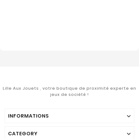
Lille Aux Jouets , votre boutique de proximité experte en
jeux de société !
INFORMATIONS

CATEGORY
