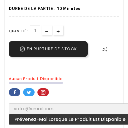
DUREE DE LA PARTIE : 10 Minutes
QUANTITÉ :

EN RUPTURE DE STOCK
Aucun Produit Disponible
Prévenez-Moi Lorsque Le Produit Est Disponible