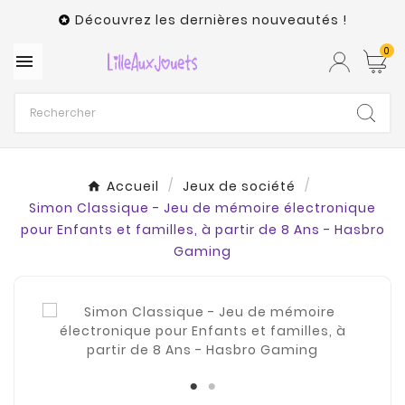
Découvrez les dernières nouveautés !

0

Accueil
Jeux de société
Simon Classique - Jeu de mémoire électronique
pour Enfants et familles, à partir de 8 Ans - Hasbro
Gaming