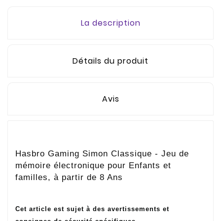
La description
Détails du produit
Avis
Hasbro Gaming Simon Classique - Jeu de
mémoire électronique pour Enfants et
familles, à partir de 8 Ans
Cet article est sujet à des avertissements et