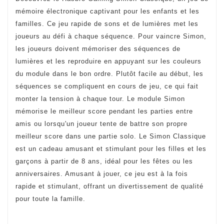
mémoire électronique captivant pour les enfants et les
familles. Ce jeu rapide de sons et de lumières met les
joueurs au défi à chaque séquence. Pour vaincre Simon,
les joueurs doivent mémoriser des séquences de
lumières et les reproduire en appuyant sur les couleurs
du module dans le bon ordre. Plutôt facile au début, les
séquences se compliquent en cours de jeu, ce qui fait
monter la tension à chaque tour. Le module Simon
mémorise le meilleur score pendant les parties entre
amis ou lorsqu'un joueur tente de battre son propre
meilleur score dans une partie solo. Le Simon Classique
est un cadeau amusant et stimulant pour les filles et les
garçons à partir de 8 ans, idéal pour les fêtes ou les
anniversaires. Amusant à jouer, ce jeu est à la fois
rapide et stimulant, offrant un divertissement de qualité
pour toute la famille.