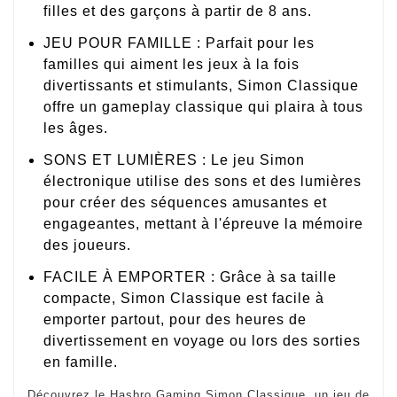
filles et des garçons à partir de 8 ans.
JEU POUR FAMILLE : Parfait pour les
familles qui aiment les jeux à la fois
divertissants et stimulants, Simon Classique
offre un gameplay classique qui plaira à tous
les âges.
SONS ET LUMIÈRES : Le jeu Simon
électronique utilise des sons et des lumières
pour créer des séquences amusantes et
engageantes, mettant à l'épreuve la mémoire
des joueurs.
FACILE À EMPORTER : Grâce à sa taille
compacte, Simon Classique est facile à
emporter partout, pour des heures de
divertissement en voyage ou lors des sorties
en famille.
Découvrez le Hasbro Gaming Simon Classique, un jeu de