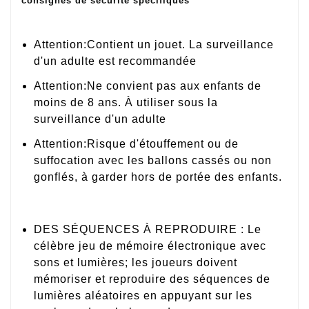
consignes de sécurité spécifiques
Attention:Contient un jouet. La surveillance
d'un adulte est recommandée
Attention:Ne convient pas aux enfants de
moins de 8 ans. À utiliser sous la
surveillance d'un adulte
Attention:Risque d'étouffement ou de
suffocation avec les ballons cassés ou non
gonflés, à garder hors de portée des enfants.
DES SÉQUENCES À REPRODUIRE : Le
célèbre jeu de mémoire électronique avec
sons et lumières; les joueurs doivent
mémoriser et reproduire des séquences de
lumières aléatoires en appuyant sur les