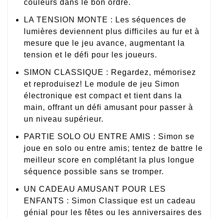
couleurs dans le bon ordre.
LA TENSION MONTE : Les séquences de
lumières deviennent plus difficiles au fur et à
mesure que le jeu avance, augmentant la
tension et le défi pour les joueurs.
SIMON CLASSIQUE : Regardez, mémorisez
et reproduisez! Le module de jeu Simon
électronique est compact et tient dans la
main, offrant un défi amusant pour passer à
un niveau supérieur.
PARTIE SOLO OU ENTRE AMIS : Simon se
joue en solo ou entre amis; tentez de battre le
meilleur score en complétant la plus longue
séquence possible sans se tromper.
UN CADEAU AMUSANT POUR LES
ENFANTS : Simon Classique est un cadeau
génial pour les fêtes ou les anniversaires des