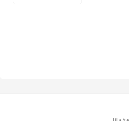
Lille A