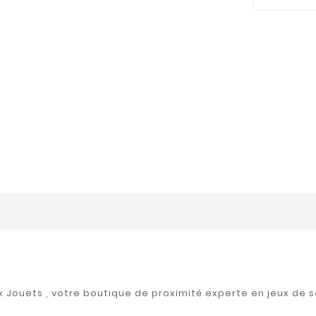
ux Jouets , votre boutique de proximité experte en jeux de s