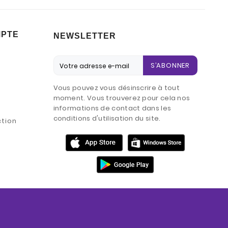
MPTE
NEWSLETTER
S’ABONNER
Vous pouvez vous désinscrire à tout
moment. Vous trouverez pour cela nos
informations de contact dans les
conditions d'utilisation du site.
ction