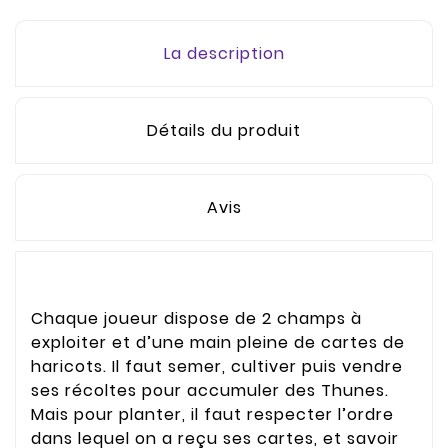
La description
Détails du produit
Avis
Chaque joueur dispose de 2 champs à
exploiter et d’une main pleine de cartes de
haricots. Il faut semer, cultiver puis vendre
ses récoltes pour accumuler des Thunes.
Mais pour planter, il faut respecter l’ordre
dans lequel on a reçu ses cartes, et savoir