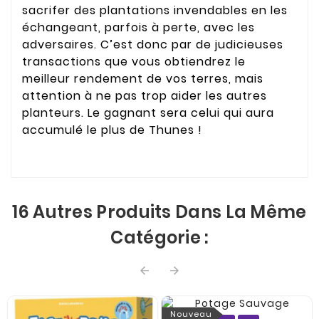
sacrifer des plantations invendables en les
échangeant, parfois à perte, avec les
adversaires. C’est donc par de judicieuses
transactions que vous obtiendrez le
meilleur rendement de vos terres, mais
attention à ne pas trop aider les autres
planteurs. Le gagnant sera celui qui aura
accumulé le plus de Thunes !
16 Autres Produits Dans La Même
Catégorie :


Nouveau