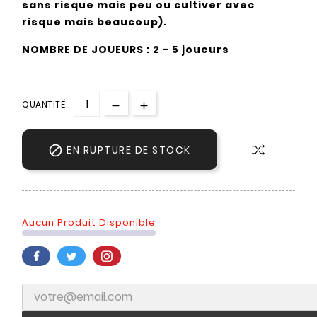
sans risque mais peu ou cultiver avec
risque mais beaucoup).
NOMBRE DE JOUEURS : 2 - 5 joueurs
QUANTITÉ :

EN RUPTURE DE STOCK
Aucun Produit Disponible