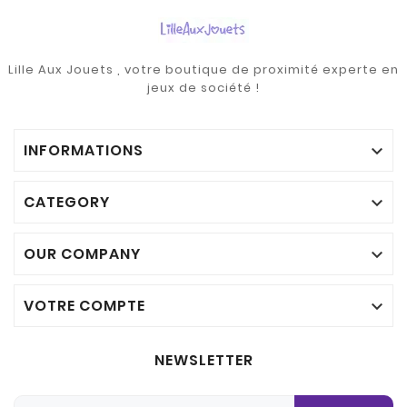
Lille Aux Jouets , votre boutique de proximité experte en
jeux de société !
INFORMATIONS

CATEGORY

OUR COMPANY

VOTRE COMPTE

NEWSLETTER