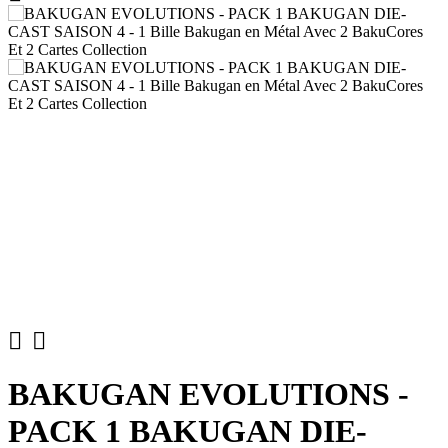


BAKUGAN EVOLUTIONS -
PACK 1 BAKUGAN DIE-