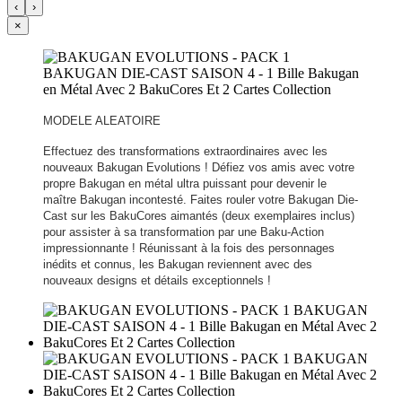
‹
›
×
MODELE ALEATOIRE
Effectuez des transformations extraordinaires avec les
nouveaux Bakugan Evolutions ! Défiez vos amis avec votre
propre Bakugan en métal ultra puissant pour devenir le
maître Bakugan incontesté. Faites rouler votre Bakugan Die-
Cast sur les BakuCores aimantés (deux exemplaires inclus)
pour assister à sa transformation par une Baku-Action
impressionnante ! Réunissant à la fois des personnages
inédits et connus, les Bakugan reviennent avec des
nouveaux designs et détails exceptionnels !