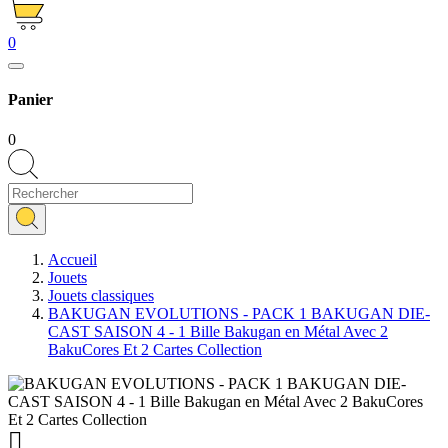
0
Panier
0
Accueil
Jouets
Jouets classiques
BAKUGAN EVOLUTIONS - PACK 1 BAKUGAN DIE-
CAST SAISON 4 - 1 Bille Bakugan en Métal Avec 2
BakuCores Et 2 Cartes Collection
