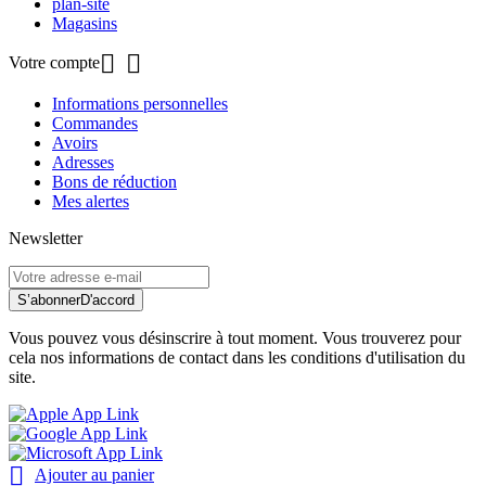
plan-site
Magasins


Votre compte
Informations personnelles
Commandes
Avoirs
Adresses
Bons de réduction
Mes alertes
Newsletter
S’abonner
D'accord
Vous pouvez vous désinscrire à tout moment. Vous trouverez pour
cela nos informations de contact dans les conditions d'utilisation du
site.

Ajouter au panier