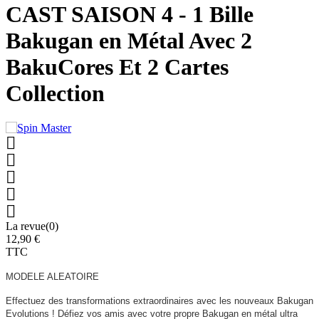
CAST SAISON 4 - 1 Bille
Bakugan en Métal Avec 2
BakuCores Et 2 Cartes
Collection





La revue(0)
12,90 €
TTC
MODELE ALEATOIRE
Effectuez des transformations extraordinaires avec les nouveaux Bakugan
Evolutions ! Défiez vos amis avec votre propre Bakugan en métal ultra