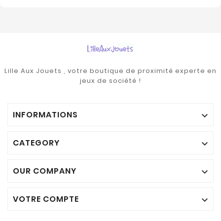
Lille Aux Jouets , votre boutique de proximité experte en
jeux de société !
INFORMATIONS

CATEGORY

OUR COMPANY

VOTRE COMPTE
