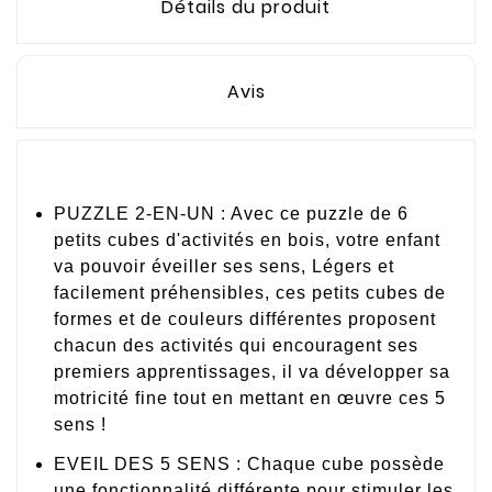
Détails du produit
Avis
PUZZLE 2-EN-UN : Avec ce puzzle de 6
petits cubes d'activités en bois, votre enfant
va pouvoir éveiller ses sens, Légers et
facilement préhensibles, ces petits cubes de
formes et de couleurs différentes proposent
chacun des activités qui encouragent ses
premiers apprentissages, il va développer sa
motricité fine tout en mettant en œuvre ces 5
sens !
EVEIL DES 5 SENS : Chaque cube possède
une fonctionnalité différente pour stimuler les