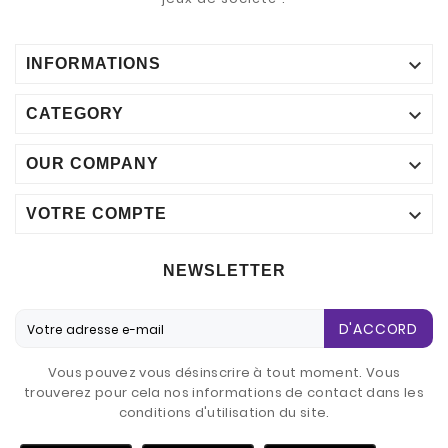

INFORMATIONS

CATEGORY

OUR COMPANY

VOTRE COMPTE
NEWSLETTER
D'ACCORD
Vous pouvez vous désinscrire à tout moment. Vous
trouverez pour cela nos informations de contact dans les
conditions d'utilisation du site.