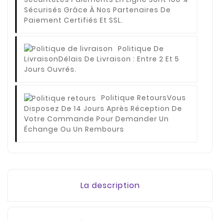
Sécurisés Grâce À Nos Partenaires De
Paiement Certifiés Et SSL.
Politique De
Livraison
Délais De Livraison : Entre 2 Et 5
Jours Ouvrés.
Politique Retours
Vous
Disposez De 14 Jours Après Réception De
Votre Commande Pour Demander Un
Échange Ou Un Rembours
La description