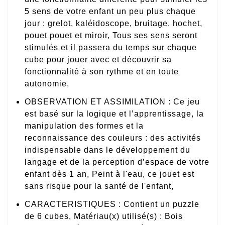
5 sens de votre enfant un peu plus chaque
jour : grelot, kaléidoscope, bruitage, hochet,
pouet pouet et miroir, Tous ses sens seront
stimulés et il passera du temps sur chaque
cube pour jouer avec et découvrir sa
fonctionnalité à son rythme et en toute
autonomie,
OBSERVATION ET ASSIMILATION : Ce jeu
est basé sur la logique et l’apprentissage, la
manipulation des formes et la
reconnaissance des couleurs : des activités
indispensable dans le développement du
langage et de la perception d’espace de votre
enfant dès 1 an, Peint à l'eau, ce jouet est
sans risque pour la santé de l'enfant,
CARACTERISTIQUES : Contient un puzzle
de 6 cubes, Matériau(x) utilisé(s) : Bois