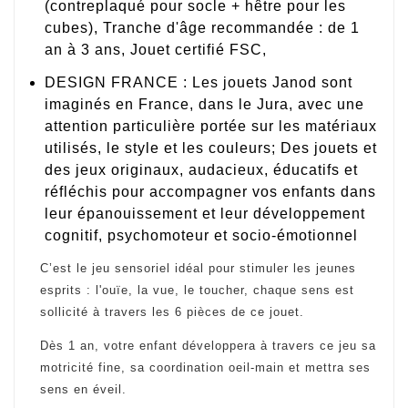
(contreplaqué pour socle + hêtre pour les
cubes), Tranche d'âge recommandée : de 1
an à 3 ans, Jouet certifié FSC,
DESIGN FRANCE : Les jouets Janod sont
imaginés en France, dans le Jura, avec une
attention particulière portée sur les matériaux
utilisés, le style et les couleurs; Des jouets et
des jeux originaux, audacieux, éducatifs et
réfléchis pour accompagner vos enfants dans
leur épanouissement et leur développement
cognitif, psychomoteur et socio-émotionnel
C’est le jeu sensoriel idéal pour stimuler les jeunes
esprits : l'ouïe, la vue, le toucher, chaque sens est
sollicité à travers les 6 pièces de ce jouet.
Dès 1 an, votre enfant développera à travers ce jeu sa
motricité fine, sa coordination oeil-main et mettra ses
sens en éveil.