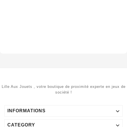
Lille Aux Jouets , votre boutique de proximité experte en jeux de
société !

INFORMATIONS

CATEGORY