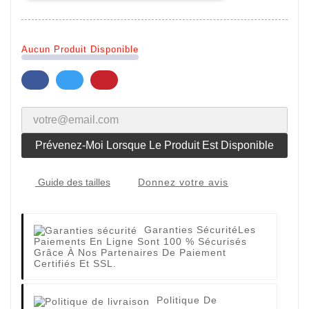
Aucun Produit Disponible
Prévenez-Moi Lorsque Le Produit Est Disponible
Donnez votre avis
Guide des tailles
Garanties Sécurité
Les
Paiements En Ligne Sont 100 % Sécurisés
Grâce À Nos Partenaires De Paiement
Certifiés Et SSL.
Politique De