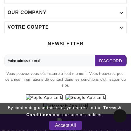

OUR COMPANY

VOTRE COMPTE
NEWSLETTER
D'ACCORD
Vous pouvez vous désinscrire à tout moment. Vous trouverez pour
cela nos informations de contact dans les conditions d'utilisation du
site.
By continuing use this site, you agree to the
Terms &
Conditions
and our use of cookies.
Accept All