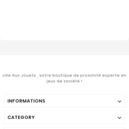
Lille Aux Jouets , votre boutique de proximité experte en
jeux de société !
INFORMATIONS

CATEGORY
