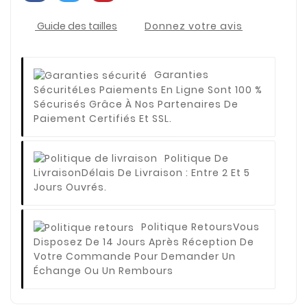
Guide des tailles
Donnez votre avis
Garanties
Sécurité
Les Paiements En Ligne Sont 100 %
Sécurisés Grâce À Nos Partenaires De
Paiement Certifiés Et SSL.
Politique De
Livraison
Délais De Livraison : Entre 2 Et 5
Jours Ouvrés.
Politique Retours
Vous
Disposez De 14 Jours Après Réception De
Votre Commande Pour Demander Un
Échange Ou Un Rembours