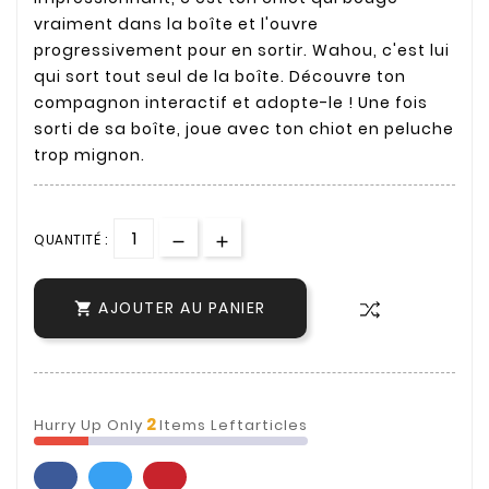
vraiment dans la boîte et l'ouvre
progressivement pour en sortir. Wahou, c'est lui
qui sort tout seul de la boîte. Découvre ton
compagnon interactif et adopte-le ! Une fois
sorti de sa boîte, joue avec ton chiot en peluche
trop mignon.
QUANTITÉ :
AJOUTER AU PANIER

2
Hurry Up Only
Items Leftarticles