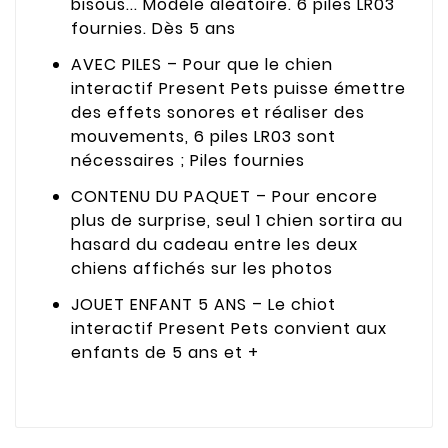
bisous... Modèle aléatoire. 6 piles LR03
fournies. Dès 5 ans
AVEC PILES – Pour que le chien
interactif Present Pets puisse émettre
des effets sonores et réaliser des
mouvements, 6 piles LR03 sont
nécessaires ; Piles fournies
CONTENU DU PAQUET – Pour encore
plus de surprise, seul 1 chien sortira au
hasard du cadeau entre les deux
chiens affichés sur les photos
JOUET ENFANT 5 ANS – Le chiot
interactif Present Pets convient aux
enfants de 5 ans et +