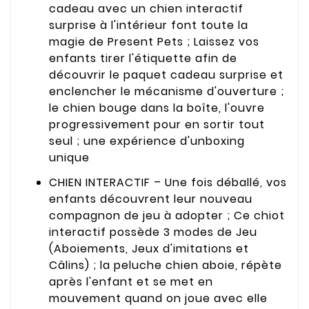
cadeau avec un chien interactif
surprise à l'intérieur font toute la
magie de Present Pets ; Laissez vos
enfants tirer l'étiquette afin de
découvrir le paquet cadeau surprise et
enclencher le mécanisme d'ouverture ;
le chien bouge dans la boîte, l'ouvre
progressivement pour en sortir tout
seul ; une expérience d'unboxing
unique
CHIEN INTERACTIF – Une fois déballé, vos
enfants découvrent leur nouveau
compagnon de jeu à adopter ; Ce chiot
interactif possède 3 modes de Jeu
(Aboiements, Jeux d'imitations et
Câlins) ; la peluche chien aboie, répète
après l'enfant et se met en
mouvement quand on joue avec elle