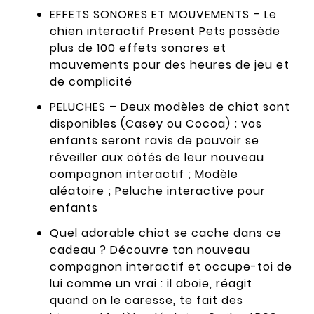
EFFETS SONORES ET MOUVEMENTS – Le
chien interactif Present Pets possède
plus de 100 effets sonores et
mouvements pour des heures de jeu et
de complicité
PELUCHES – Deux modèles de chiot sont
disponibles (Casey ou Cocoa) ; vos
enfants seront ravis de pouvoir se
réveiller aux côtés de leur nouveau
compagnon interactif ; Modèle
aléatoire ; Peluche interactive pour
enfants
Quel adorable chiot se cache dans ce
cadeau ? Découvre ton nouveau
compagnon interactif et occupe-toi de
lui comme un vrai : il aboie, réagit
quand on le caresse, te fait des