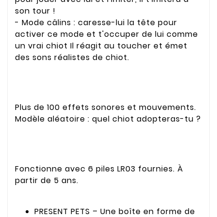
son tour !
- Mode câlins : caresse-lui la tête pour
activer ce mode et t'occuper de lui comme
un vrai chiot Il réagit au toucher et émet
des sons réalistes de chiot.
Plus de 100 effets sonores et mouvements.
Modèle aléatoire : quel chiot adopteras-tu ?
Fonctionne avec 6 piles LR03 fournies. À
partir de 5 ans.
PRESENT PETS – Une boîte en forme de