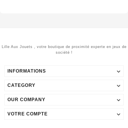
Lille Aux Jouets , votre boutique de proximité experte en jeux de
société !

INFORMATIONS

CATEGORY

OUR COMPANY

VOTRE COMPTE