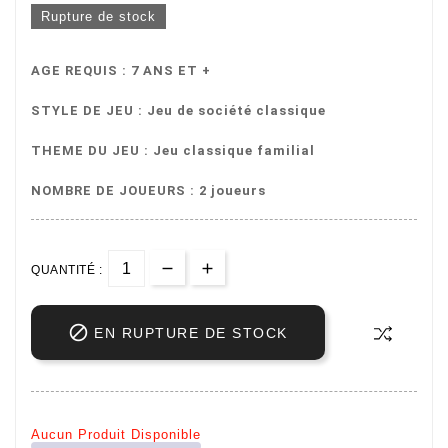
Rupture de stock
AGE REQUIS : 7 ANS ET +
STYLE DE JEU : Jeu de société classique
THEME DU JEU : Jeu classique familial
NOMBRE DE JOUEURS : 2 joueurs
QUANTITÉ :

EN RUPTURE DE STOCK
Aucun Produit Disponible