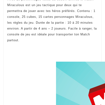
Miraculous est un jeu tactique pour deux qui te
permettra de jouer avec tes héros préférés. Contenu : 1
console, 25 cubes, 15 cartes personnages Miraculous,
les règles du jeu. Durée de la partie : 10 à 20 minutes
environ. A partir de 4 ans – 2 joueurs. Facile à ranger, la
console de jeu est idéale pour transporter ton Match
partout.