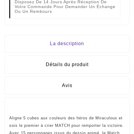
Disposez De 14 Jours Après Réception De
Votre Commande Pour Demander Un Échange
Ou Un Rembours
La description
Détails du produit
Avis
Aligne 5 cubes aux couleurs des héros de Miraculous et
sois le premier à crier MATCH pour remporter la victoire.
Avec 15 personnages issus du dessin animé, le Match