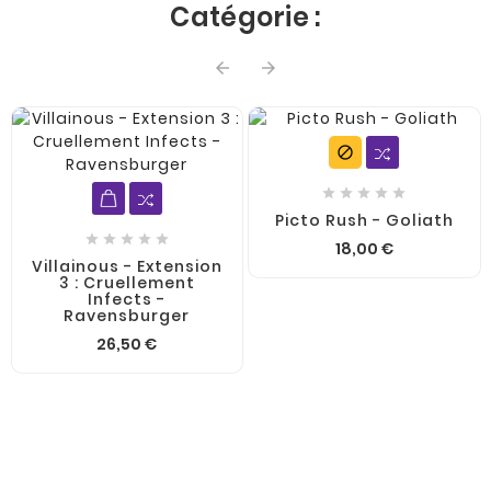
Catégorie :








Picto Rush - Goliath





18,00 €
Villainous - Extension
3 : Cruellement
Infects -
Ravensburger
26,50 €