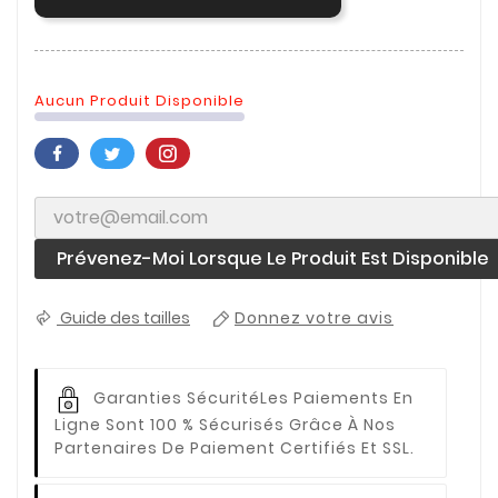
Aucun Produit Disponible
Prévenez-Moi Lorsque Le Produit Est Disponible
Guide des tailles
Donnez votre avis
Garanties Sécurité
Les Paiements En
Ligne Sont 100 % Sécurisés Grâce À Nos
Partenaires De Paiement Certifiés Et SSL.