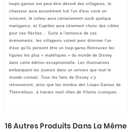
loups-garous ont peut-être dévoré des villageois, le
chasseur aura assurément tué l'un d'eux voire un
innocent, le voleur aura certainement ourdi quelque
manigance, et Cupidon aura sûrement choisi des cibles
pour ses flèches... Suite à l'annonce de ces
événements, les villageois votent pour éliminer l'un
d'eux qu'ils pensent être un loup-garou.Retrouvez les
figures les plus « maléfiques » du monde de Disney
dans cette édition exceptionnelle. Les illustrations
embarquent les joueurs dans un univers que tout le
monde connait. Tous les fans de Disney s’y
retrouveront, ainsi que les mordus des Loups-Garous de
Thiercelieux, à travers neuf rôles de Vilains iconiques.
16 Autres Produits Dans La Même