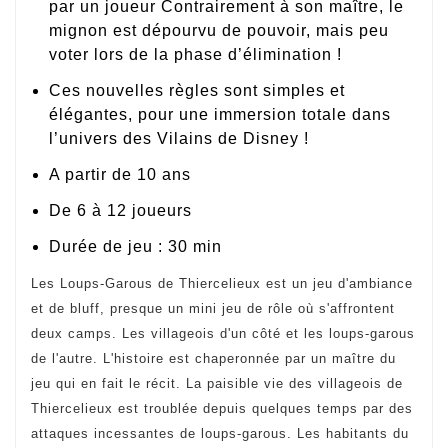
par un joueur Contrairement à son maître, le
mignon est dépourvu de pouvoir, mais peu
voter lors de la phase d’élimination !
Ces nouvelles règles sont simples et
élégantes, pour une immersion totale dans
l’univers des Vilains de Disney !
A partir de 10 ans
De 6 à 12 joueurs
Durée de jeu : 30 min
Les Loups-Garous de Thiercelieux est un jeu d'ambiance
et de bluff, presque un mini jeu de rôle où s'affrontent
deux camps. Les villageois d'un côté et les loups-garous
de l'autre. L'histoire est chaperonnée par un maître du
jeu qui en fait le récit. La paisible vie des villageois de
Thiercelieux est troublée depuis quelques temps par des
attaques incessantes de loups-garous. Les habitants du