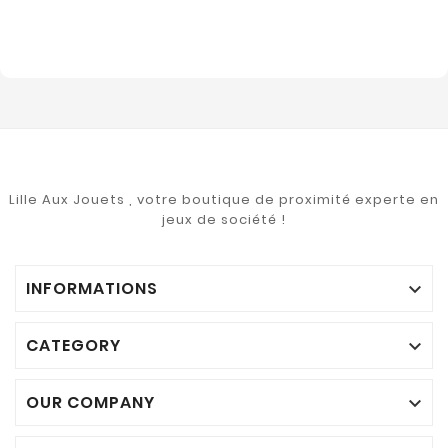
Lille Aux Jouets , votre boutique de proximité experte en
jeux de société !
INFORMATIONS

CATEGORY

OUR COMPANY
