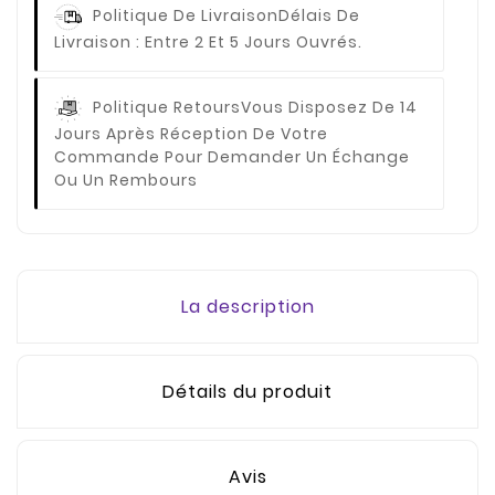
Politique De Livraison
Délais De
Livraison : Entre 2 Et 5 Jours Ouvrés.
Politique Retours
Vous Disposez De 14
Jours Après Réception De Votre
Commande Pour Demander Un Échange
Ou Un Rembours
La description
Détails du produit
Avis