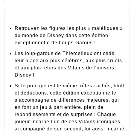
Retrouvez les figures les plus « maléfiques »
du monde de Disney dans cette édition
exceptionnelle de Loups-Garous !
Les loup-garous de Thiercelieux ont cédé
leur place aux plus célèbres, aux plus cruels
et aux plus retors des Vilains de l’univers
Disney !
Si le principe est le même, rôles cachés, bluff
et déductions, cette édition exceptionnelle
s’accompagne de différences majeures, qui
en font un jeu à part entière, plein de
rebondissements et de surprises ! Chaque
joueur incarne l’un de ces Vilains iconiques,
accompagné de son second, lui aussi incarné