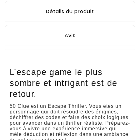
Détails du produit
Avis
L’escape game le plus
sombre et intrigant est de
retour.
50 Clue est un Escape Thriller. Vous êtes un
personnage qui doit résoudre des énigmes,
déchiffrer des codes et faire des choix logiques
pour avancer dans un thriller réaliste. Préparez-
vous à vivre une expérience immersive qui
mêle déduction et réflexion dans une ambiance
de polars scandinave !