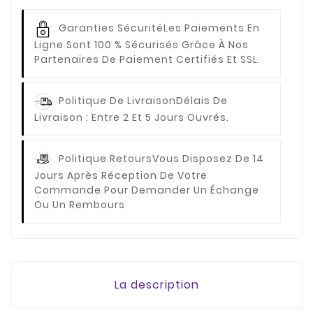
Garanties Sécurité
Les Paiements En
Ligne Sont 100 % Sécurisés Grâce À Nos
Partenaires De Paiement Certifiés Et SSL.
Politique De Livraison
Délais De
Livraison : Entre 2 Et 5 Jours Ouvrés.
Politique Retours
Vous Disposez De 14
Jours Après Réception De Votre
Commande Pour Demander Un Échange
Ou Un Rembours
La description