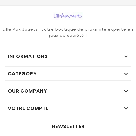
Lille Aux Jouets , votre boutique de proximité experte en
jeux de société !
INFORMATIONS

CATEGORY

OUR COMPANY

VOTRE COMPTE

NEWSLETTER