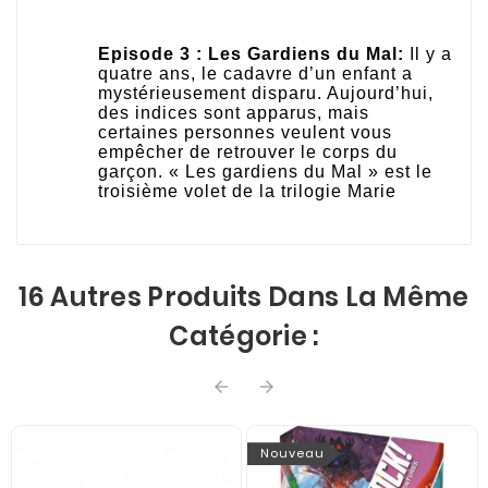
Episode 3 : Les Gardiens du Mal:
Il y a
quatre ans, le cadavre d’un enfant a
mystérieusement disparu. Aujourd’hui,
des indices sont apparus, mais
certaines personnes veulent vous
empêcher de retrouver le corps du
garçon. « Les gardiens du Mal » est le
troisième volet de la trilogie Marie
16 Autres Produits Dans La Même
Catégorie :


Nouveau