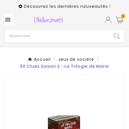
Découvrez les dernières nouveautés !

0

Accueil
Jeux de société
50 Clues Saison 2 - La Trilogie de Marie