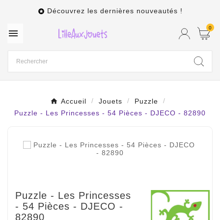
Découvrez les dernières nouveautés !

0

Accueil
Jouets
Puzzle
Puzzle - Les Princesses - 54 Pièces - DJECO - 82890
Puzzle - Les Princesses
- 54 Pièces - DJECO -
82890