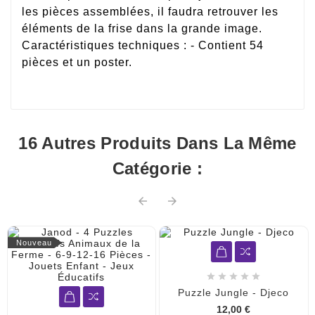
les pièces assemblées, il faudra retrouver les
éléments de la frise dans la grande image.
Caractéristiques techniques : - Contient 54
pièces et un poster.
16 Autres Produits Dans La Même
Catégorie :


Nouveau





Puzzle Jungle - Djeco
12,00 €