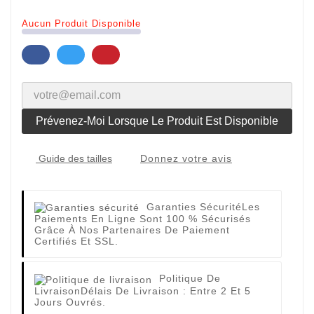
Aucun Produit Disponible
Prévenez-Moi Lorsque Le Produit Est Disponible
Donnez votre avis
Guide des tailles
Garanties Sécurité
Les
Paiements En Ligne Sont 100 % Sécurisés
Grâce À Nos Partenaires De Paiement
Certifiés Et SSL.
Politique De
Livraison
Délais De Livraison : Entre 2 Et 5
Jours Ouvrés.