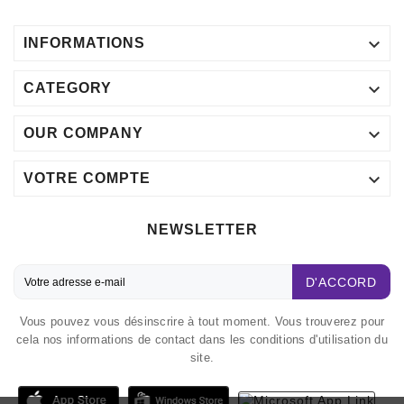

INFORMATIONS

CATEGORY

OUR COMPANY

VOTRE COMPTE
NEWSLETTER
D'ACCORD
Vous pouvez vous désinscrire à tout moment. Vous trouverez pour
cela nos informations de contact dans les conditions d'utilisation du
site.