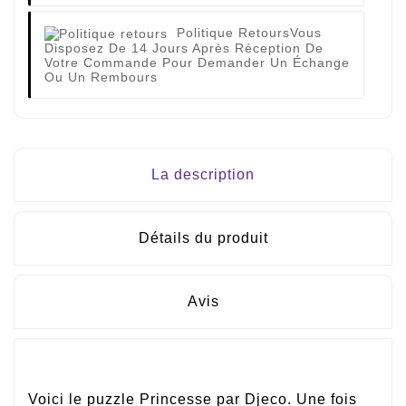
Politique Retours
Vous
Disposez De 14 Jours Après Réception De
Votre Commande Pour Demander Un Échange
Ou Un Rembours
La description
Détails du produit
Avis
Voici le puzzle Princesse par Djeco. Une fois