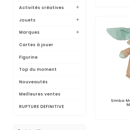
Activités créatives

Jouets

Marques

Cartes à jouer
Figurine
Top du moment
Nouveautés
Meilleures ventes
Simba M
M
RUPTURE DEFINITIVE