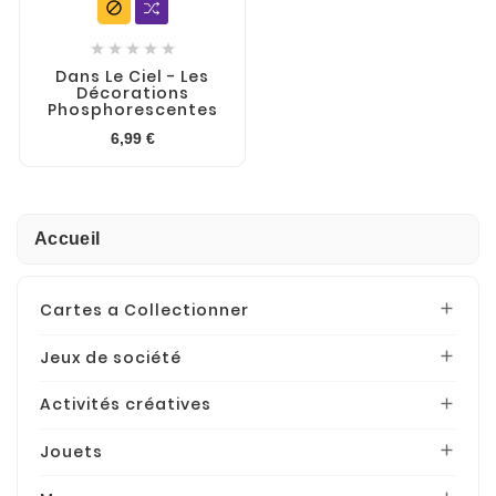






Dans Le Ciel - Les
Décorations
Phosphorescentes
6,99 €
Accueil
Cartes a Collectionner

Jeux de société

Activités créatives

Jouets
