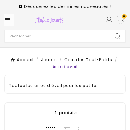
Découvrez les dernières nouveautés !

0

Accueil
Jouets
Coin des Tout-Petits
Aire d'éveil
Toutes les aires d'éveil pour les petits.
11 produits