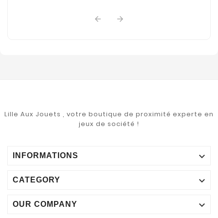


Lille Aux Jouets , votre boutique de proximité experte en
jeux de société !

INFORMATIONS

CATEGORY

OUR COMPANY