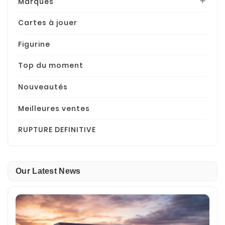
Marques

Cartes à jouer
Figurine
Top du moment
Nouveautés
Meilleures ventes
RUPTURE DEFINITIVE
Our Latest News