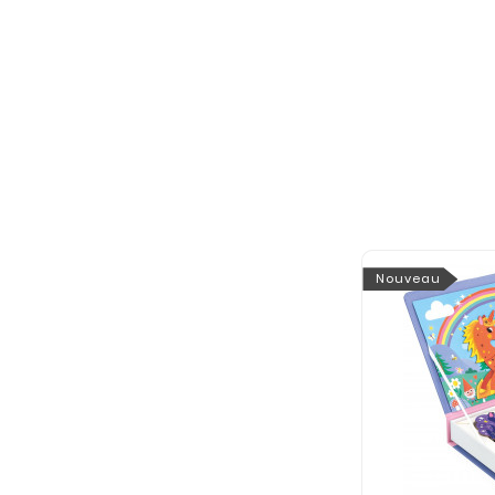
Nouveau